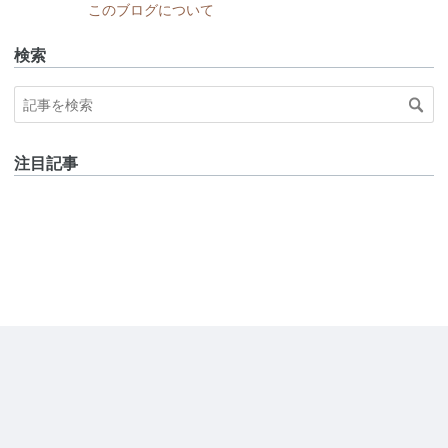
このブログについて
検索
注目記事